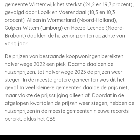
gemeente Winterswijk het sterkst (24,2 en 19,7 procent),
gevolgd door Lopik en Voerendaal (18,5 en 18,3
procent). Alleen in Wormerland (Noord-Holland),
Gulpen-Wittem (Limburg) en Heeze-Leende (Noord-
Brabant) daalden de huizenprijzen ten opzichte van
vorig jaar.
De prijzen van bestaande koopwoningen bereikten
halverwege 2022 een piek. Daarna daalden de
huizenprijzen, tot halverwege 2023 de prijzen weer
stegen. In de meeste grotere gemeenten was dit het
geval. In veel kleinere gemeenten daalde de prijs niet,
maar vlakte de prijsstijging alleen af. Doordat in de
afgelopen kwartalen de prijzen weer stegen, hebben de
huizenprijzen in de meeste gemeenten nieuwe records
bereikt, aldus het CBS.