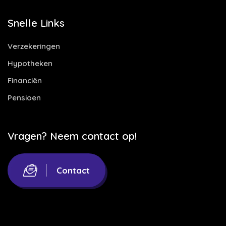
Snelle Links
Verzekeringen
Hypotheken
Financiën
Pensioen
Vragen? Neem contact op!
Contact