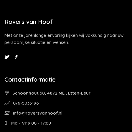
Rovers van Hoof
Met onze jarenlange ervaring kijken wij vakkundig naar uw
persoonlijke situatie en wensen.
Contactinformatie
Schoonhout 50, 4872 ME , Etten-Leur
076-5035196
info@roversvanhoof.nl
Ma - Vr 9:00 - 17:00