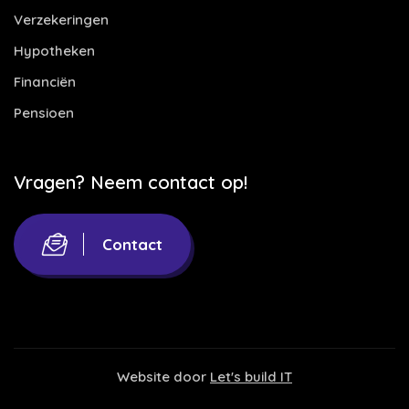
Verzekeringen
Hypotheken
Financiën
Pensioen
Vragen? Neem contact op!
Contact
Website door
Let's build IT