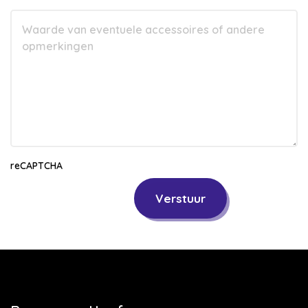
reCAPTCHA
Verstuur