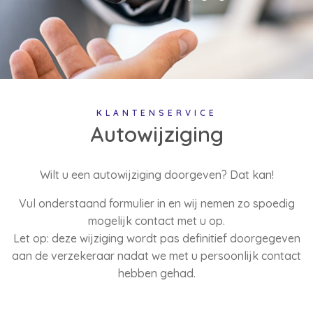
KLANTENSERVICE
Autowijziging
Wilt u een autowijziging doorgeven? Dat kan!
Vul onderstaand formulier in en wij nemen zo spoedig
mogelijk contact met u op.
Let op: deze wijziging wordt pas definitief doorgegeven
aan de verzekeraar nadat we met u persoonlijk contact
hebben gehad.