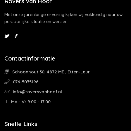
Rovers van Hoof
Met onze jarenlange ervaring kijken wij vakkundig naar uw
persoonlijke situatie en wensen.
Contactinformatie
Schoonhout 50, 4872 ME , Etten-Leur
076-5035196
info@roversvanhoof.nl
Ma - Vr 9:00 - 17:00
Snelle Links