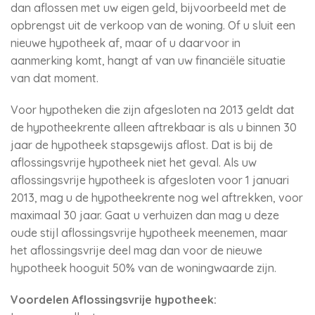
dan aflossen met uw eigen geld, bijvoorbeeld met de
opbrengst uit de verkoop van de woning. Of u sluit een
nieuwe hypotheek af, maar of u daarvoor in
aanmerking komt, hangt af van uw financiële situatie
van dat moment.
Voor hypotheken die zijn afgesloten na 2013 geldt dat
de hypotheekrente alleen aftrekbaar is als u binnen 30
jaar de hypotheek stapsgewijs aflost. Dat is bij de
aflossingsvrije hypotheek niet het geval. Als uw
aflossingsvrije hypotheek is afgesloten voor 1 januari
2013, mag u de hypotheekrente nog wel aftrekken, voor
maximaal 30 jaar. Gaat u verhuizen dan mag u deze
oude stijl aflossingsvrije hypotheek meenemen, maar
het aflossingsvrije deel mag dan voor de nieuwe
hypotheek hooguit 50% van de woningwaarde zijn.
Voordelen Aflossingsvrije hypotheek: