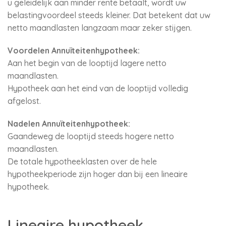
u geleidelijk aan minder rente betaalt, wordt uw
belastingvoordeel steeds kleiner. Dat betekent dat uw
netto maandlasten langzaam maar zeker stijgen.
Voordelen Annuïteitenhypotheek:
Aan het begin van de looptijd lagere netto
maandlasten.
Hypotheek aan het eind van de looptijd volledig
afgelost.
Nadelen Annuïteitenhypotheek:
Gaandeweg de looptijd steeds hogere netto
maandlasten.
De totale hypotheeklasten over de hele
hypotheekperiode zijn hoger dan bij een lineaire
hypotheek.
Lineaire hypotheek