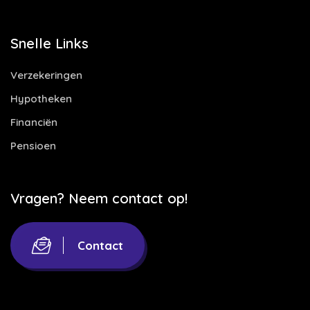
Snelle Links
Verzekeringen
Hypotheken
Financiën
Pensioen
Vragen? Neem contact op!
Contact