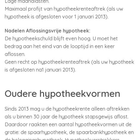
Lage maandlasten.
Maximaal profijt van hypotheekrenteaftrek (als uw
hypotheek is afgesloten voor 1 januari 2013).
Nadelen Aflossingsvrije hypotheek:
De hypotheekschuld blijft even hoog. U moet het
bedrag aan het eind van de looptijd in een keer
aflossen.
Geen recht op hypotheekrenteaftrek (als uw hypotheek
is afgesloten na1 januari 2013).
Oudere hypotheekvormen
Sinds 2013 mag u de hypotheekrente alleen aftrekken
als u binnen 30 jaar de hypotheek stapsgewijs aflost.
Daardoor raakten een aantal hypotheekvormen uit de
gratie: de spaarhypotheek, de spaarbankhypotheek en