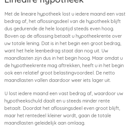
Met de lineaire hypotheek lost u iedere maand een vast
bedrag af, het aflossingsdeel van de hypotheek blijft
dus gedurende de hele looptijd steeds even hoog.
Boven op de aflossing betaalt u hypotheekrente over
uw totale lening. Dat is in het begin een groot bedrag,
want het hele leenbedrag staat dan nog uit. Uw
maandlasten zijn dus in het begin hoog. Maar omdat u
de hypotheekrente mag aftrekken, heeft u in het begin
ook een relatief groot belastingvoordeel. De netto
maandlasten vallen daardoor weer iets lager uit.
U lost iedere maand een vast bedrag af, waardoor uw
hypotheekschuld daalt en u steeds minder rente
betaalt. Doordat het aflossingsdeel even groot blijft,
maar het rentedeel kleiner wordt, gaan de totale
maandlasten geleidelijk aan omlaag.