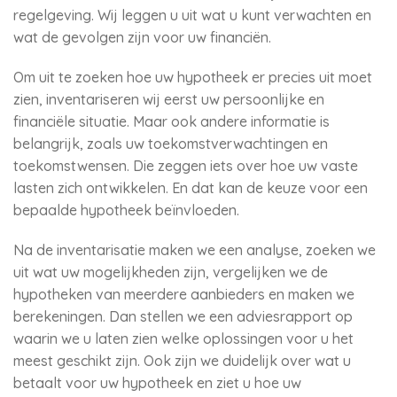
regelgeving. Wij leggen u uit wat u kunt verwachten en
wat de gevolgen zijn voor uw financiën.
Om uit te zoeken hoe uw hypotheek er precies uit moet
zien, inventariseren wij eerst uw persoonlijke en
financiële situatie. Maar ook andere informatie is
belangrijk, zoals uw toekomstverwachtingen en
toekomstwensen. Die zeggen iets over hoe uw vaste
lasten zich ontwikkelen. En dat kan de keuze voor een
bepaalde hypotheek beïnvloeden.
Na de inventarisatie maken we een analyse, zoeken we
uit wat uw mogelijkheden zijn, vergelijken we de
hypotheken van meerdere aanbieders en maken we
berekeningen. Dan stellen we een adviesrapport op
waarin we u laten zien welke oplossingen voor u het
meest geschikt zijn. Ook zijn we duidelijk over wat u
betaalt voor uw hypotheek en ziet u hoe uw