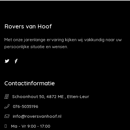
Rovers van Hoof
Met onze jarenlange ervaring kijken wij vakkundig naar uw
persoonlijke situatie en wensen.
Contactinformatie
Schoonhout 50, 4872 ME , Etten-Leur
076-5035196
info@roversvanhoof.nl
Ma - Vr 9:00 - 17:00