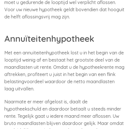
moet u gedurende de looptijd wel verplicht aflossen.
Voor uw nieuwe hypotheek geldt bovendien dat hooguit
de helft aflossingsvrij mag zijn.
Annuïteitenhypotheek
Met een annuïteitenhypotheek lost u in het begin van de
looptijd weinig af en bestaat het grootste deel van de
maandlasten uit rente. Omdat u de hypotheekrente mag
aftrekken, profiteert u juist in het begin van een flink
belastingvoordeel waardoor de netto maandlasten
laag uitvallen.
Naarmate er meer afgelost is, daalt de
hypotheekschuld en daardoor betaalt u steeds minder
rente. Tegelijk gaat u iedere maand meer aflossen. Uw
bruto maandlasten blijven daardoor gelijk. Maar omdat