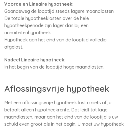
Voordelen Lineaire hypotheek:
Gaandeweg de looptijd steeds lagere maandlasten.
De totale hypotheeklasten over de hele
hypotheekperiode zijn lager dan bij een
annuïteitenhypotheek.
Hypotheek aan het eind van de looptijd volledig
afgelost.
Nadeel Lineaire hypotheek:
In het begin van de looptijd hoge maandlasten.
Aflossingsvrije hypotheek
Met een aflossingsvrije hypotheek lost u niets af, u
betaalt alleen hypotheekrente. Dat leidt tot lage
maandlasten, maar aan het eind van de looptijd is uw
schuld even groot als in het begin. U moet uw hypotheek