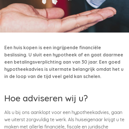
Een huis kopen is een ingrijpende financiële
beslissing. U sluit een hypotheek af en gaat daarmee
een betalingsverplichting aan van 30 jaar. Een goed
hypotheekadvies is uitermate belangrijk omdat het u
in de loop van de tijd veel geld kan schelen.
Hoe adviseren wij u?
Als u bij ons aanklopt voor een hypotheekadvies, gaan
we uiterst zorgvuldig te werk. Als huiseigenaar krijgt u te
maken met allerlei financiële, fiscale en juridische