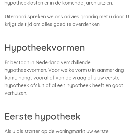
hypotheeklasten er in de komende jaren uitzien.
Uiteraard spreken we ons advies grondig met u door. U
krijgt de tijd om alles goed te overdenken.
Hypotheekvormen
Er bestaan in Nederland verschillende
hypotheekvormen. Voor welke vorm u in aanmerking
komt, hangt vooral af van de vraag of u uw eerste
hypotheek afsluit of al een hypotheek heeft en gaat
verhuizen.
Eerste hypotheek
Als u als starter op de woningmarkt uw eerste