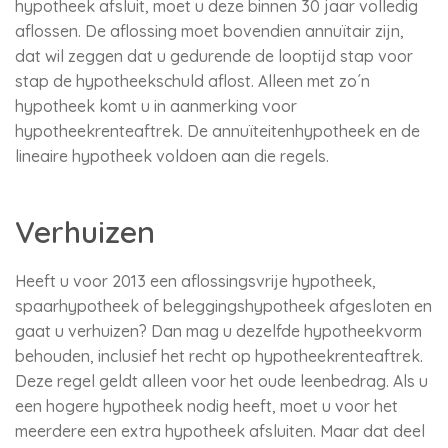
hypotheek afsluit, moet u deze binnen 30 jaar volledig
aflossen. De aflossing moet bovendien annuïtair zijn,
dat wil zeggen dat u gedurende de looptijd stap voor
stap de hypotheekschuld aflost. Alleen met zo´n
hypotheek komt u in aanmerking voor
hypotheekrenteaftrek. De annuïteitenhypotheek en de
lineaire hypotheek voldoen aan die regels.
Verhuizen
Heeft u voor 2013 een aflossingsvrije hypotheek,
spaarhypotheek of beleggingshypotheek afgesloten en
gaat u verhuizen? Dan mag u dezelfde hypotheekvorm
behouden, inclusief het recht op hypotheekrenteaftrek.
Deze regel geldt alleen voor het oude leenbedrag. Als u
een hogere hypotheek nodig heeft, moet u voor het
meerdere een extra hypotheek afsluiten. Maar dat deel