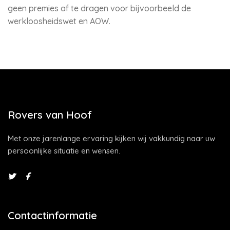
geen premies af te dragen voor bijvoorbeeld de
werkloosheidswet en AOW.
Rovers van Hoof
Met onze jarenlange ervaring kijken wij vakkundig naar uw
persoonlijke situatie en wensen.
Contactinformatie