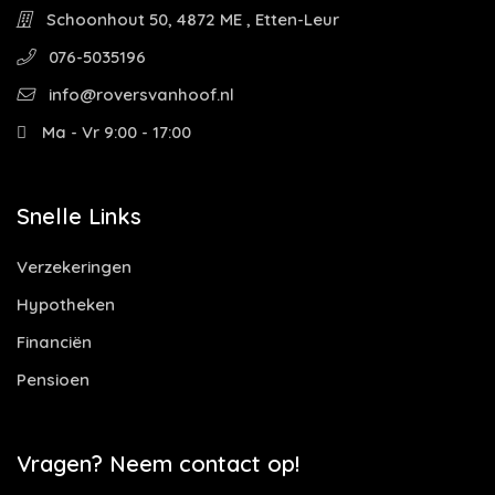
Schoonhout 50, 4872 ME , Etten-Leur
076-5035196
info@roversvanhoof.nl
Ma - Vr 9:00 - 17:00
Snelle Links
Verzekeringen
Hypotheken
Financiën
Pensioen
Vragen? Neem contact op!