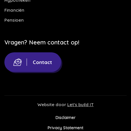
Hypotheken
Financiën
Pensioen
Vragen? Neem contact op!
Contact
Website door
Let's build IT
Disclaimer
Privacy Statement