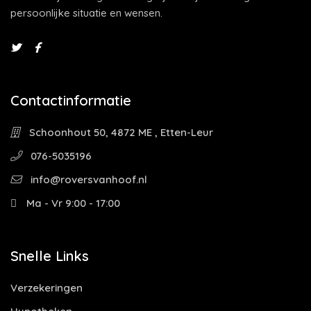
persoonlijke situatie en wensen.
Contactinformatie
Schoonhout 50, 4872 ME , Etten-Leur
076-5035196
info@roversvanhoof.nl
Ma - Vr 9:00 - 17:00
Snelle Links
Verzekeringen