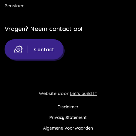
Pensioen
Vragen? Neem contact op!
Contact
Website door
Let's build IT
Disclaimer
Privacy Statement
Algemene Voorwaarden