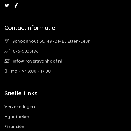
Contactinformatie
Schoonhout 50, 4872 ME , Etten-Leur
076-5035196
info@roversvanhoof.nl
Ma - Vr 9:00 - 17:00
Snelle Links
Verzekeringen
Hypotheken
Financiën