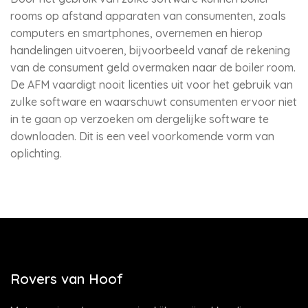
rooms op afstand apparaten van consumenten, zoals
computers en smartphones, overnemen en hierop
handelingen uitvoeren, bijvoorbeeld vanaf de rekening
van de consument geld overmaken naar de boiler room.
De AFM vaardigt nooit licenties uit voor het gebruik van
zulke software en waarschuwt consumenten ervoor niet
in te gaan op verzoeken om dergelijke software te
downloaden. Dit is een veel voorkomende vorm van
oplichting.
Rovers van Hoof