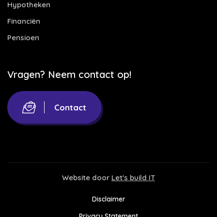
Hypotheken
Financiën
Pensioen
Vragen? Neem contact op!
Contact
Website door
Let's build IT
Disclaimer
Privacy Statement