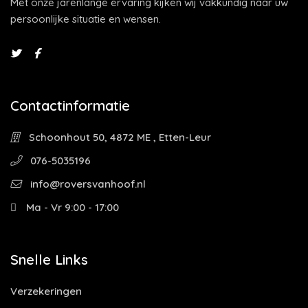
Met onze jarenlange ervaring kijken wij vakkundig naar uw
persoonlijke situatie en wensen.
Contactinformatie
Schoonhout 50, 4872 ME , Etten-Leur
076-5035196
info@roversvanhoof.nl
Ma - Vr 9:00 - 17:00
Snelle Links
Verzekeringen