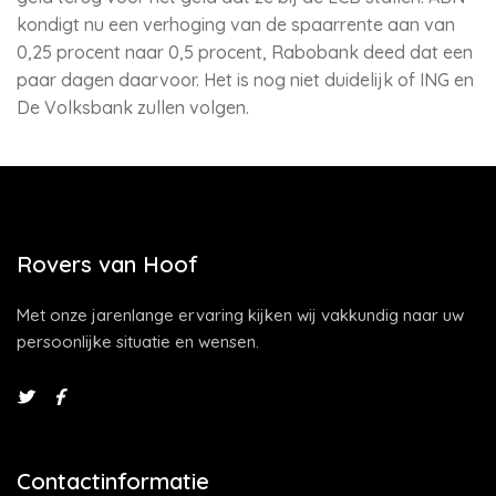
kondigt nu een verhoging van de spaarrente aan van
0,25 procent naar 0,5 procent, Rabobank deed dat een
paar dagen daarvoor. Het is nog niet duidelijk of ING en
De Volksbank zullen volgen.
Rovers van Hoof
Met onze jarenlange ervaring kijken wij vakkundig naar uw
persoonlijke situatie en wensen.
Contactinformatie