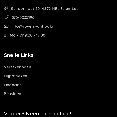
Schoonhout 50, 4872 ME , Etten-Leur
076-5035196
info@roversvanhoof.nl
Ma - Vr 9:00 - 17:00
Snelle Links
Verzekeringen
Hypotheken
Financiën
Pensioen
Vragen? Neem contact op!