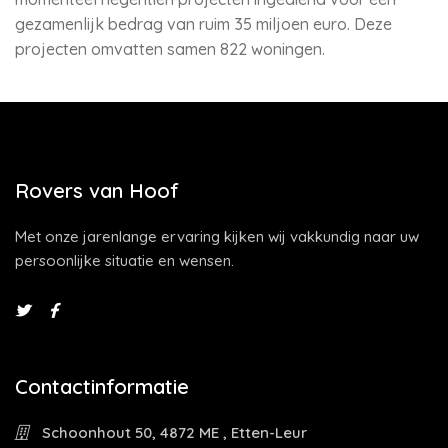
gezamenlijk bedrag van ruim 35 miljoen euro. Deze
projecten omvatten samen 822 woningen.
Rovers van Hoof
Met onze jarenlange ervaring kijken wij vakkundig naar uw
persoonlijke situatie en wensen.
Contactinformatie
Schoonhout 50, 4872 ME , Etten-Leur