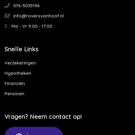
076-5035196
info@roversvanhoof.nl
Ma - Vr 9:00 - 17:00
Snelle Links
Verzekeringen
Hypotheken
Financiën
Pensioen
Vragen? Neem contact op!