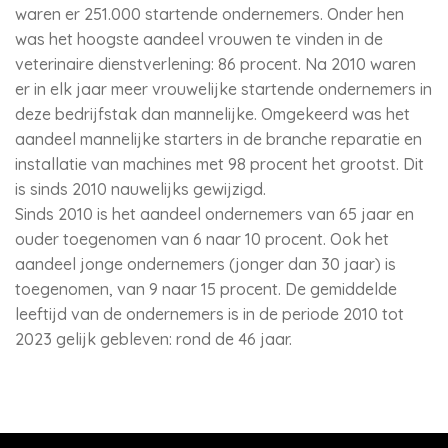
waren er 251.000 startende ondernemers. Onder hen
was het hoogste aandeel vrouwen te vinden in de
veterinaire dienstverlening: 86 procent. Na 2010 waren
er in elk jaar meer vrouwelijke startende ondernemers in
deze bedrijfstak dan mannelijke. Omgekeerd was het
aandeel mannelijke starters in de branche reparatie en
installatie van machines met 98 procent het grootst. Dit
is sinds 2010 nauwelijks gewijzigd.
Sinds 2010 is het aandeel ondernemers van 65 jaar en
ouder toegenomen van 6 naar 10 procent. Ook het
aandeel jonge ondernemers (jonger dan 30 jaar) is
toegenomen, van 9 naar 15 procent. De gemiddelde
leeftijd van de ondernemers is in de periode 2010 tot
2023 gelijk gebleven: rond de 46 jaar.