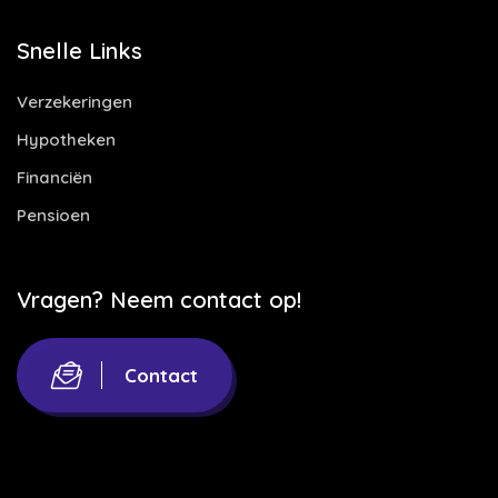
Snelle Links
Verzekeringen
Hypotheken
Financiën
Pensioen
Vragen? Neem contact op!
Contact