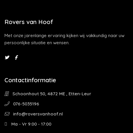
Rovers van Hoof
Met onze jarenlange ervaring kijken wij vakkundig naar uw
persoonlijke situatie en wensen.
Contactinformatie
Schoonhout 50, 4872 ME , Etten-Leur
076-5035196
info@roversvanhoof.nl
Ma - Vr 9:00 - 17:00