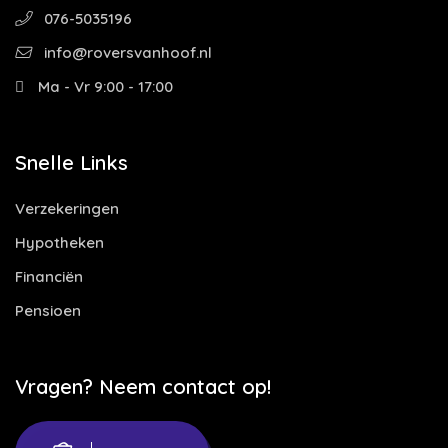
076-5035196
info@roversvanhoof.nl
Ma - Vr 9:00 - 17:00
Snelle Links
Verzekeringen
Hypotheken
Financiën
Pensioen
Vragen? Neem contact op!