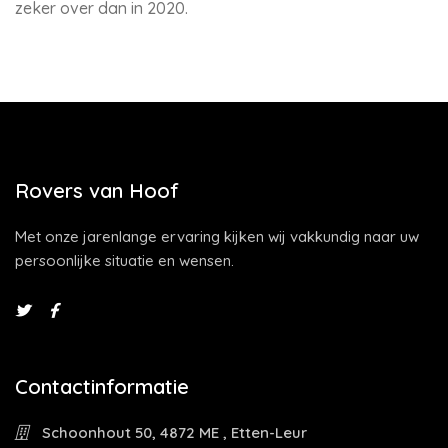
zeker over dan in 2020.
Rovers van Hoof
Met onze jarenlange ervaring kijken wij vakkundig naar uw
persoonlijke situatie en wensen.
Contactinformatie
Schoonhout 50, 4872 ME , Etten-Leur