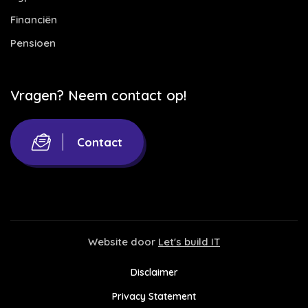
Financiën
Pensioen
Vragen? Neem contact op!
Contact
Website door
Let's build IT
Disclaimer
Privacy Statement