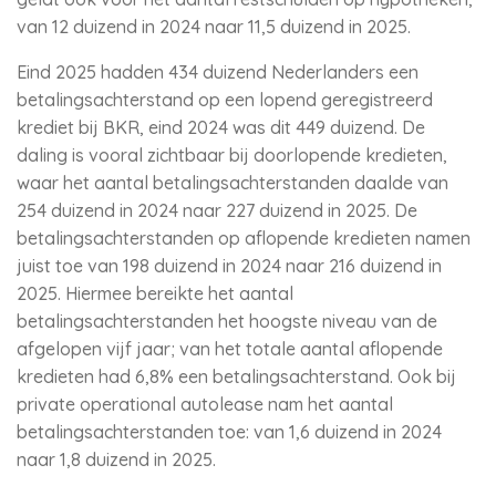
van 12 duizend in 2024 naar 11,5 duizend in 2025.
Eind 2025 hadden 434 duizend Nederlanders een
betalingsachterstand op een lopend geregistreerd
krediet bij BKR, eind 2024 was dit 449 duizend. De
daling is vooral zichtbaar bij doorlopende kredieten,
waar het aantal betalingsachterstanden daalde van
254 duizend in 2024 naar 227 duizend in 2025. De
betalingsachterstanden op aflopende kredieten namen
juist toe van 198 duizend in 2024 naar 216 duizend in
2025. Hiermee bereikte het aantal
betalingsachterstanden het hoogste niveau van de
afgelopen vijf jaar; van het totale aantal aflopende
kredieten had 6,8% een betalingsachterstand. Ook bij
private operational autolease nam het aantal
betalingsachterstanden toe: van 1,6 duizend in 2024
naar 1,8 duizend in 2025.