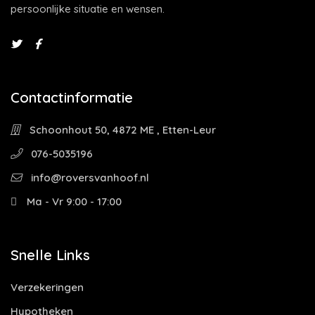
persoonlijke situatie en wensen.
Contactinformatie
Schoonhout 50, 4872 ME , Etten-Leur
076-5035196
info@roversvanhoof.nl
Ma - Vr 9:00 - 17:00
Snelle Links
Verzekeringen
Hypotheken