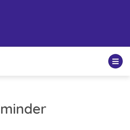
 minder