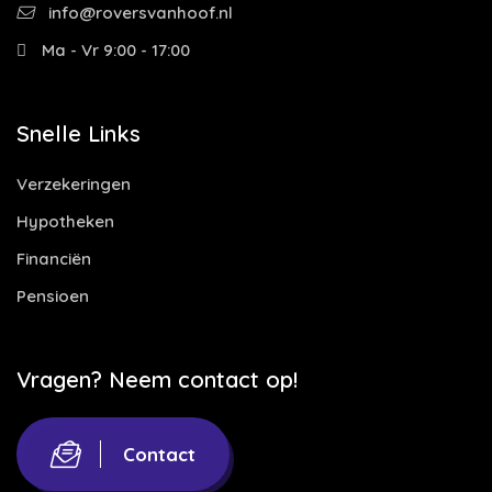
info@roversvanhoof.nl
Ma - Vr 9:00 - 17:00
Snelle Links
Verzekeringen
Hypotheken
Financiën
Pensioen
Vragen? Neem contact op!
Contact