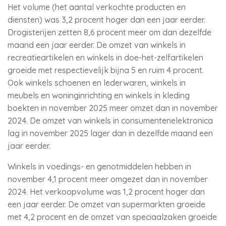
Het volume (het aantal verkochte producten en
diensten) was 3,2 procent hoger dan een jaar eerder.
Drogisterijen zetten 8,6 procent meer om dan dezelfde
maand een jaar eerder. De omzet van winkels in
recreatieartikelen en winkels in doe-het-zelfartikelen
groeide met respectievelijk bijna 5 en ruim 4 procent.
Ook winkels schoenen en lederwaren, winkels in
meubels en woninginrichting en winkels in kleding
boekten in november 2025 meer omzet dan in november
2024. De omzet van winkels in consumentenelektronica
lag in november 2025 lager dan in dezelfde maand een
jaar eerder.
Winkels in voedings- en genotmiddelen hebben in
november 4,1 procent meer omgezet dan in november
2024. Het verkoopvolume was 1,2 procent hoger dan
een jaar eerder. De omzet van supermarkten groeide
met 4,2 procent en de omzet van speciaalzaken groeide