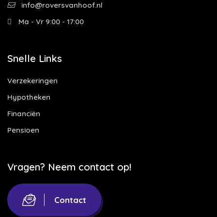
info@roversvanhoof.nl
Ma - Vr 9:00 - 17:00
Snelle Links
Verzekeringen
Hypotheken
Financiën
Pensioen
Vragen? Neem contact op!
Contact