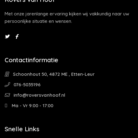
Met onze jarenlange ervaring kijken wij vakkundig naar uw
persoonlijke situatie en wensen.
Contactinformatie
Schoonhout 50, 4872 ME , Etten-Leur
076-5035196
info@roversvanhoof.nl
Ma - Vr 9:00 - 17:00
Snelle Links