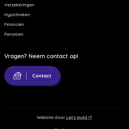
Verzekeringen
Hypotheken
Financiën
Pensioen
Vragen? Neem contact op!
Contact
Website door
Let's build IT