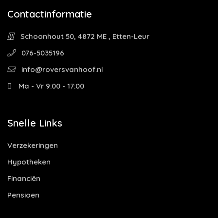
Contactinformatie
Schoonhout 50, 4872 ME , Etten-Leur
076-5035196
info@roversvanhoof.nl
Ma - Vr 9:00 - 17:00
Snelle Links
Verzekeringen
Hypotheken
Financiën
Pensioen