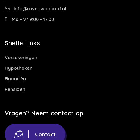
info@roversvanhoof.nl
Ma - Vr 9:00 - 17:00
Snelle Links
Verzekeringen
Hypotheken
Financiën
Pensioen
Vragen? Neem contact op!
Contact