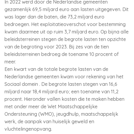
In 2022 werd door de Nederlandse gemeenten
gezamenlijk 69,5 miljard euro aan lasten uitgegeven. Dit
was lager dan de baten, die 73,2 miljard euro
bedroegen. Het exploitatieoverschot voor bestemming
kwam daarmee uit op ruim 3,7 miljard euro. Op bijna alle
beleidsterreinen stegen de begrote lasten ten opzichte
van de begroting voor 2023. Bij zes van de tien
beleidsterreinen bedroeg de toename 10 procent of
meer.
Een kwart van de totale begrote lasten van de
Nederlandse gemeenten kwam voor rekening van het
Sociaal domein . De begrote lasten stegen van 16,6
miljard naar 18,4 miljard euro; een toename van 11,2
procent. Hieronder vallen kosten die te maken hebben
met onder meer de Wet Maatschappelijke
Ondersteuning (WMO), jeugdhulp, maatschappelijk
werk, de aanpak van huiselijk geweld en
vluchtelingenopvang.