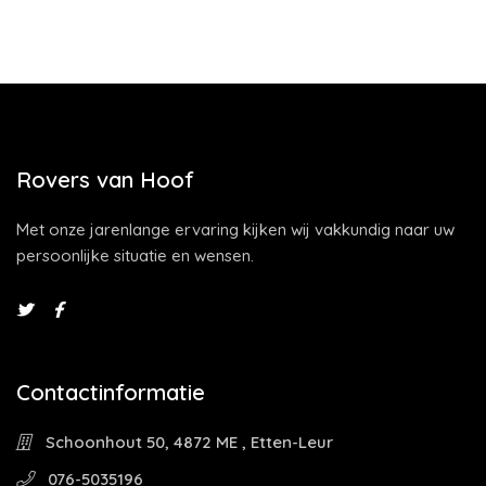
Rovers van Hoof
Met onze jarenlange ervaring kijken wij vakkundig naar uw
persoonlijke situatie en wensen.
Contactinformatie
Schoonhout 50, 4872 ME , Etten-Leur
076-5035196