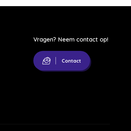
Vragen? Neem contact op!
Contact