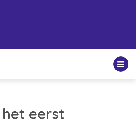
het eerst