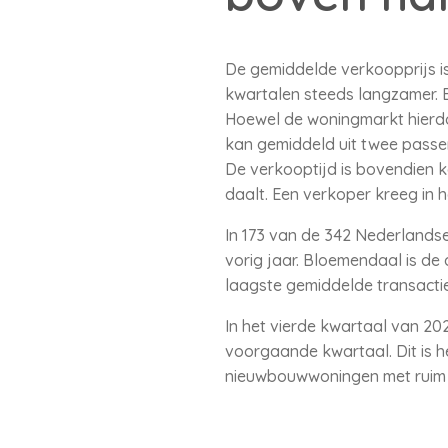
De gemiddelde verkoopprijs is
kwartalen steeds langzamer. Er
Hoewel de woningmarkt hierdo
kan gemiddeld uit twee passe
De verkooptijd is bovendien k
daalt. Een verkoper kreeg in 
In 173 van de 342 Nederlandse
vorig jaar. Bloemendaal is de
laagste gemiddelde transactie
In het vierde kwartaal van 20
voorgaande kwartaal. Dit is h
nieuwbouwwoningen met ruim 