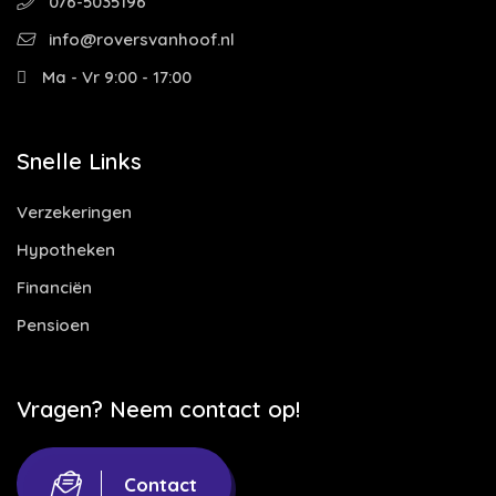
076-5035196
info@roversvanhoof.nl
Ma - Vr 9:00 - 17:00
Snelle Links
Verzekeringen
Hypotheken
Financiën
Pensioen
Vragen? Neem contact op!
Contact