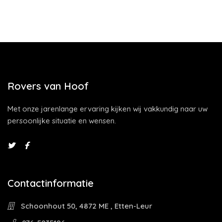
Rovers van Hoof
Met onze jarenlange ervaring kijken wij vakkundig naar uw
persoonlijke situatie en wensen.
Contactinformatie
Schoonhout 50, 4872 ME , Etten-Leur