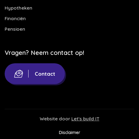
Hypotheken
Financiën
Pensioen
Vragen? Neem contact op!
Contact
Website door
Let's build IT
Disclaimer