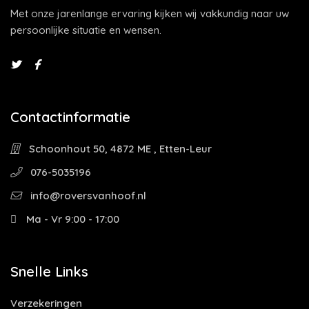
Met onze jarenlange ervaring kijken wij vakkundig naar uw
persoonlijke situatie en wensen.
Contactinformatie
Schoonhout 50, 4872 ME , Etten-Leur
076-5035196
info@roversvanhoof.nl
Ma - Vr 9:00 - 17:00
Snelle Links
Verzekeringen