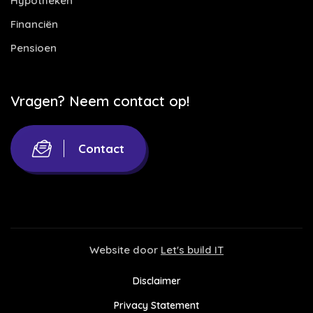
Hypotheken
Financiën
Pensioen
Vragen? Neem contact op!
Contact
Website door
Let's build IT
Disclaimer
Privacy Statement