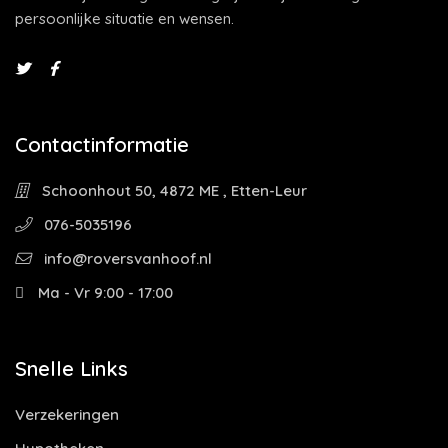
persoonlijke situatie en wensen.
Contactinformatie
Schoonhout 50, 4872 ME , Etten-Leur
076-5035196
info@roversvanhoof.nl
Ma - Vr 9:00 - 17:00
Snelle Links
Verzekeringen