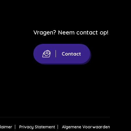
Vragen? Neem contact op!
Contact
claimer
Privacy Statement
Algemene Voorwaarden