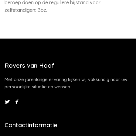
beroep doen op de reguliere bijstand voor
zelfstandigen: Bbz.
Rovers van Hoof
Met onze jarenlange ervaring kijken wij vakkundig naar uw
persoonlijke situatie en wensen.
Contactinformatie