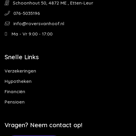
Schoonhout 50, 4872 ME , Etten-Leur
076-5035196
info@roversvanhoof.nl
Ma - Vr 9:00 - 17:00
Snelle Links
Verzekeringen
Hypotheken
Financiën
Pensioen
Vragen? Neem contact op!