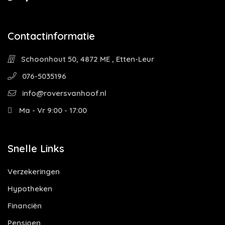
Contactinformatie
Schoonhout 50, 4872 ME , Etten-Leur
076-5035196
info@roversvanhoof.nl
Ma - Vr 9:00 - 17:00
Snelle Links
Verzekeringen
Hypotheken
Financiën
Pensioen