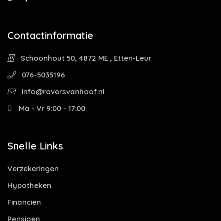
Contactinformatie
Schoonhout 50, 4872 ME , Etten-Leur
076-5035196
info@roversvanhoof.nl
Ma - Vr 9:00 - 17:00
Snelle Links
Verzekeringen
Hypotheken
Financiën
Pensioen