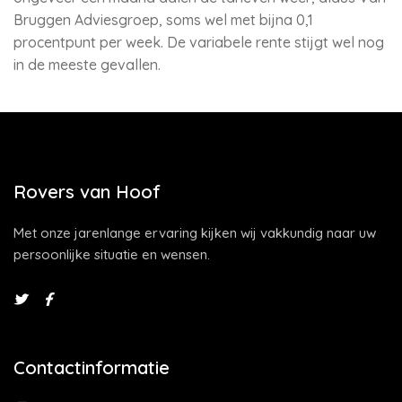
Bruggen Adviesgroep, soms wel met bijna 0,1
procentpunt per week. De variabele rente stijgt wel nog
in de meeste gevallen.
Rovers van Hoof
Met onze jarenlange ervaring kijken wij vakkundig naar uw
persoonlijke situatie en wensen.
Contactinformatie