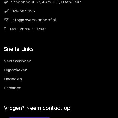
Schoonhout 50, 4872 ME , Etten-Leur
076-5035196
info@roversvanhoof.nl
Ma - Vr 9:00 - 17:00
Snelle Links
Verzekeringen
Hypotheken
Financiën
Pensioen
Vragen? Neem contact op!