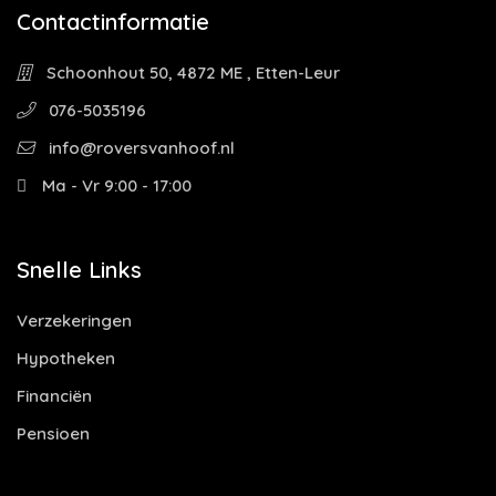
Contactinformatie
Schoonhout 50, 4872 ME , Etten-Leur
076-5035196
info@roversvanhoof.nl
Ma - Vr 9:00 - 17:00
Snelle Links
Verzekeringen
Hypotheken
Financiën
Pensioen