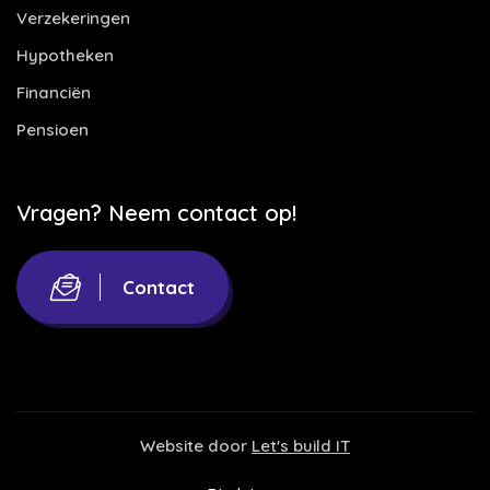
Verzekeringen
Hypotheken
Financiën
Pensioen
Vragen? Neem contact op!
Contact
Website door
Let's build IT