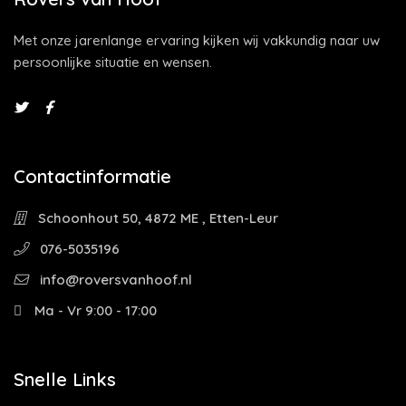
Met onze jarenlange ervaring kijken wij vakkundig naar uw
persoonlijke situatie en wensen.
Contactinformatie
Schoonhout 50, 4872 ME , Etten-Leur
076-5035196
info@roversvanhoof.nl
Ma - Vr 9:00 - 17:00
Snelle Links