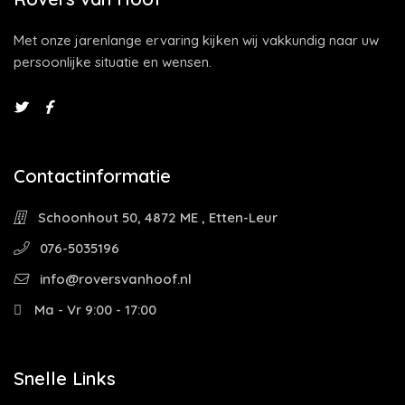
Met onze jarenlange ervaring kijken wij vakkundig naar uw
persoonlijke situatie en wensen.
Contactinformatie
Schoonhout 50, 4872 ME , Etten-Leur
076-5035196
info@roversvanhoof.nl
Ma - Vr 9:00 - 17:00
Snelle Links