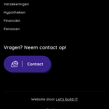
Verzekeringen
Hypotheken
Financiën
Pensioen
Vragen? Neem contact op!
Contact
Website door
Let's build IT