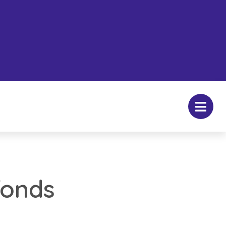
fonds