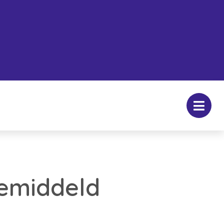
gemiddeld