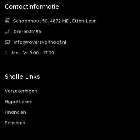
Contactinformatie
Schoonhout 50, 4872 ME , Etten-Leur
076-5035196
info@roversvanhoof.nl
Ma - Vr 9:00 - 17:00
Snelle Links
Verzekeringen
Hypotheken
Financiën
Pensioen