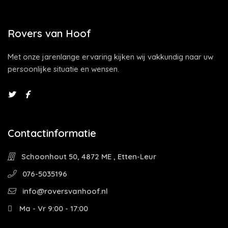
Rovers van Hoof
Met onze jarenlange ervaring kijken wij vakkundig naar uw
persoonlijke situatie en wensen.
Contactinformatie
Schoonhout 50, 4872 ME , Etten-Leur
076-5035196
info@roversvanhoof.nl
Ma - Vr 9:00 - 17:00