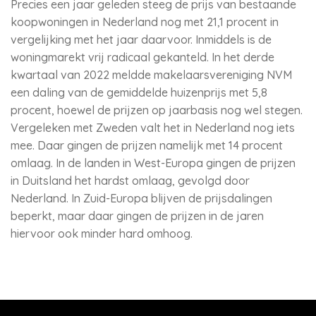
Precies een jaar geleden steeg de prijs van bestaande
koopwoningen in Nederland nog met 21,1 procent in
vergelijking met het jaar daarvoor. Inmiddels is de
woningmarekt vrij radicaal gekanteld. In het derde
kwartaal van 2022 meldde makelaarsvereniging NVM
een daling van de gemiddelde huizenprijs met 5,8
procent, hoewel de prijzen op jaarbasis nog wel stegen.
Vergeleken met Zweden valt het in Nederland nog iets
mee. Daar gingen de prijzen namelijk met 14 procent
omlaag. In de landen in West-Europa gingen de prijzen
in Duitsland het hardst omlaag, gevolgd door
Nederland. In Zuid-Europa blijven de prijsdalingen
beperkt, maar daar gingen de prijzen in de jaren
hiervoor ook minder hard omhoog.