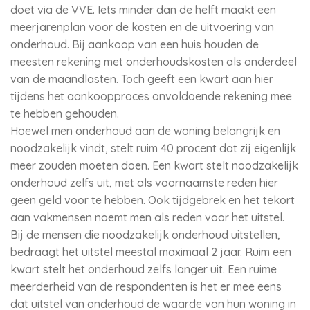
doet via de VVE. Iets minder dan de helft maakt een
meerjarenplan voor de kosten en de uitvoering van
onderhoud. Bij aankoop van een huis houden de
meesten rekening met onderhoudskosten als onderdeel
van de maandlasten. Toch geeft een kwart aan hier
tijdens het aankoopproces onvoldoende rekening mee
te hebben gehouden.
Hoewel men onderhoud aan de woning belangrijk en
noodzakelijk vindt, stelt ruim 40 procent dat zij eigenlijk
meer zouden moeten doen. Een kwart stelt noodzakelijk
onderhoud zelfs uit, met als voornaamste reden hier
geen geld voor te hebben. Ook tijdgebrek en het tekort
aan vakmensen noemt men als reden voor het uitstel.
Bij de mensen die noodzakelijk onderhoud uitstellen,
bedraagt het uitstel meestal maximaal 2 jaar. Ruim een
kwart stelt het onderhoud zelfs langer uit. Een ruime
meerderheid van de respondenten is het er mee eens
dat uitstel van onderhoud de waarde van hun woning in