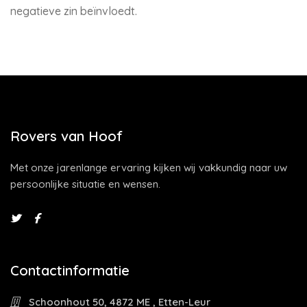
negatieve zin beïnvloedt.
Rovers van Hoof
Met onze jarenlange ervaring kijken wij vakkundig naar uw
persoonlijke situatie en wensen.
Contactinformatie
Schoonhout 50, 4872 ME , Etten-Leur