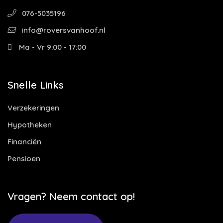
076-5035196
info@roversvanhoof.nl
Ma - Vr 9:00 - 17:00
Snelle Links
Verzekeringen
Hypotheken
Financiën
Pensioen
Vragen? Neem contact op!