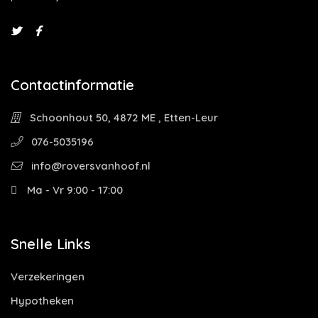
Contactinformatie
Schoonhout 50, 4872 ME , Etten-Leur
076-5035196
info@roversvanhoof.nl
Ma - Vr 9:00 - 17:00
Snelle Links
Verzekeringen
Hypotheken