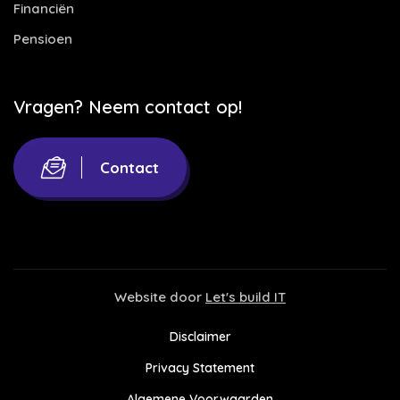
Financiën
Pensioen
Vragen? Neem contact op!
Contact
Website door
Let's build IT
Disclaimer
Privacy Statement
Algemene Voorwaarden