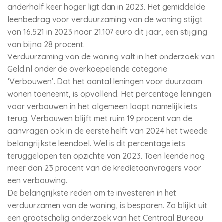
anderhalf keer hoger ligt dan in 2023. Het gemiddelde
leenbedrag voor verduurzaming van de woning stijgt
van 16.521 in 2023 naar 21.107 euro dit jaar, een stijging
van bijna 28 procent.
Verduurzaming van de woning valt in het onderzoek van
Geld.nl onder de overkoepelende categorie
‘Verbouwen’. Dat het aantal leningen voor duurzaam
wonen toeneemt, is opvallend. Het percentage leningen
voor verbouwen in het algemeen loopt namelijk iets
terug. Verbouwen blijft met ruim 19 procent van de
aanvragen ook in de eerste helft van 2024 het tweede
belangrijkste leendoel. Wel is dit percentage iets
teruggelopen ten opzichte van 2023. Toen leende nog
meer dan 23 procent van de kredietaanvragers voor
een verbouwing.
De belangrijkste reden om te investeren in het
verduurzamen van de woning, is besparen. Zo blijkt uit
een grootschalig onderzoek van het Centraal Bureau