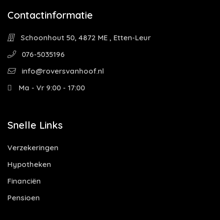
Contactinformatie
Schoonhout 50, 4872 ME , Etten-Leur
076-5035196
info@roversvanhoof.nl
Ma - Vr 9:00 - 17:00
Snelle Links
Verzekeringen
Hypotheken
Financiën
Pensioen