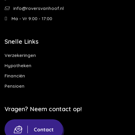
info@roversvanhoof.nl
Ma - Vr 9:00 - 17:00
Snelle Links
Verzekeringen
Hypotheken
Financiën
Pensioen
Vragen? Neem contact op!
Contact