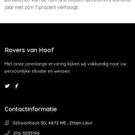
jaar met zo'n 7 procent verhoogt.
Rovers van Hoof
Met onze jarenlange ervaring kijken wij vakkundig naar uw
persoonlijke situatie en wensen.
Contactinformatie
Schoonhout 50, 4872 ME , Etten-Leur
076-5035196