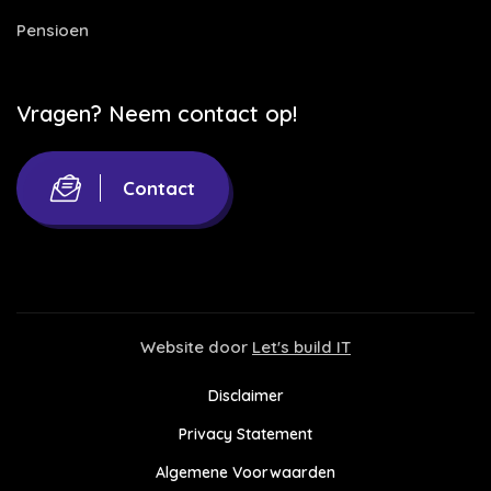
Pensioen
Vragen? Neem contact op!
Contact
Website door
Let's build IT
Disclaimer
Privacy Statement
Algemene Voorwaarden