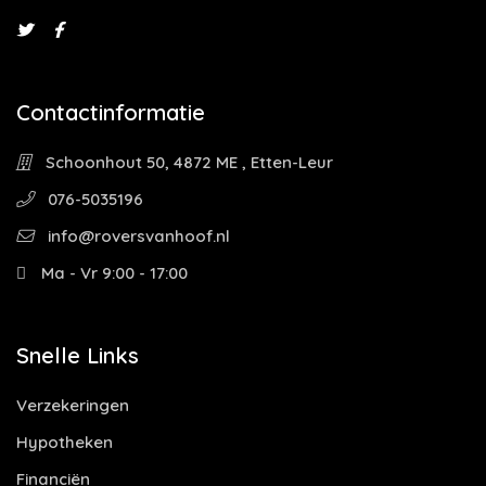
Contactinformatie
Schoonhout 50, 4872 ME , Etten-Leur
076-5035196
info@roversvanhoof.nl
Ma - Vr 9:00 - 17:00
Snelle Links
Verzekeringen
Hypotheken
Financiën