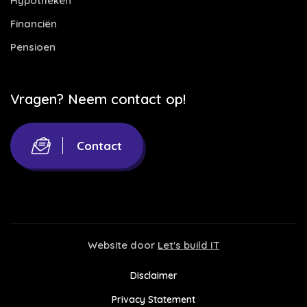
Hypotheken
Financiën
Pensioen
Vragen? Neem contact op!
Contact
Website door
Let's build IT
Disclaimer
Privacy Statement