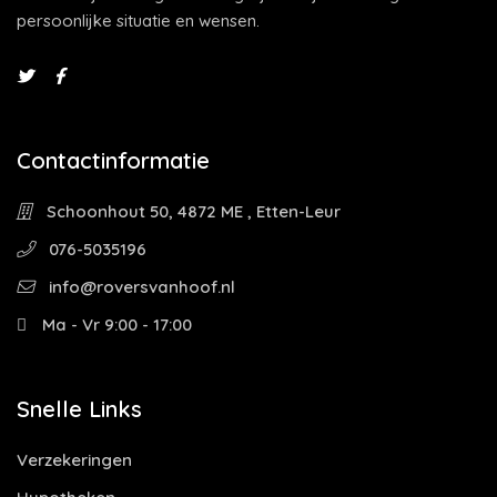
persoonlijke situatie en wensen.
Contactinformatie
Schoonhout 50, 4872 ME , Etten-Leur
076-5035196
info@roversvanhoof.nl
Ma - Vr 9:00 - 17:00
Snelle Links
Verzekeringen