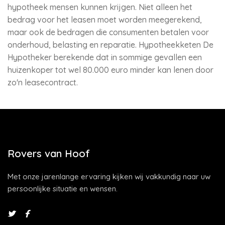
hypotheek mensen kunnen krijgen. Niet alleen het
bedrag voor het leasen moet worden meegerekend,
maar ook de bedragen die consumenten betalen voor
onderhoud, belasting en reparatie. Hypotheekketen De
Hypotheker berekende dat in sommige gevallen een
huizenkoper tot wel 80.000 euro minder kan lenen door
zo'n leasecontract.
Rovers van Hoof
Met onze jarenlange ervaring kijken wij vakkundig naar uw
persoonlijke situatie en wensen.