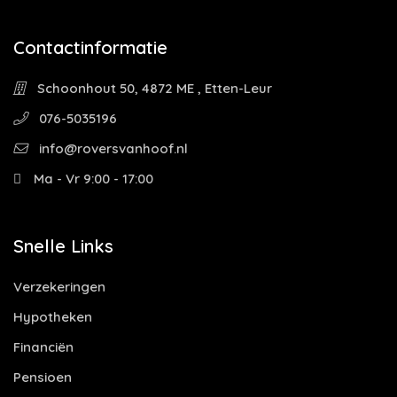
Contactinformatie
Schoonhout 50, 4872 ME , Etten-Leur
076-5035196
info@roversvanhoof.nl
Ma - Vr 9:00 - 17:00
Snelle Links
Verzekeringen
Hypotheken
Financiën
Pensioen