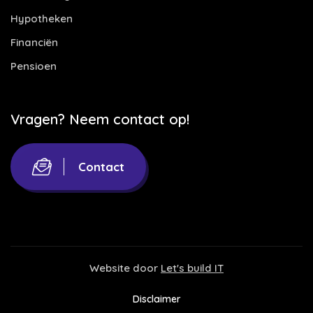
Hypotheken
Financiën
Pensioen
Vragen? Neem contact op!
Contact
Website door
Let's build IT
Disclaimer