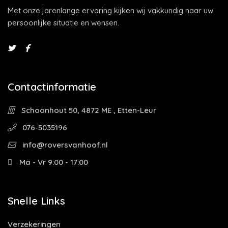
Met onze jarenlange ervaring kijken wij vakkundig naar uw
persoonlijke situatie en wensen.
Contactinformatie
Schoonhout 50, 4872 ME , Etten-Leur
076-5035196
info@roversvanhoof.nl
Ma - Vr 9:00 - 17:00
Snelle Links
Verzekeringen