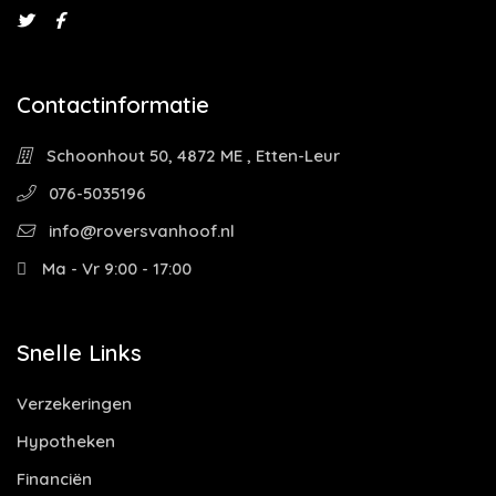
Contactinformatie
Schoonhout 50, 4872 ME , Etten-Leur
076-5035196
info@roversvanhoof.nl
Ma - Vr 9:00 - 17:00
Snelle Links
Verzekeringen
Hypotheken
Financiën