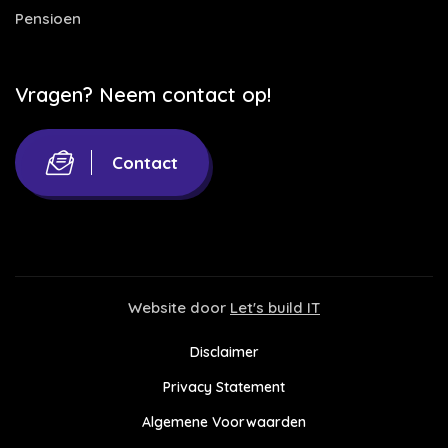
Pensioen
Vragen? Neem contact op!
Contact
Website door
Let's build IT
Disclaimer
Privacy Statement
Algemene Voorwaarden