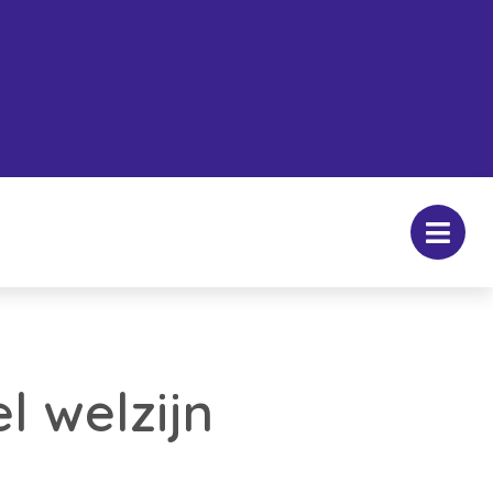
l welzijn