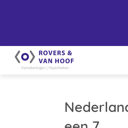
Nederland
een 7