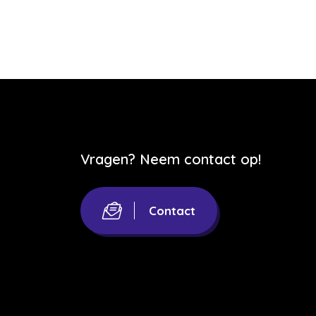
Vragen? Neem contact op!
Contact