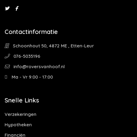
Contactinformatie
Schoonhout 50, 4872 ME , Etten-Leur
076-5035196
info@roversvanhoof.nl
Ma - Vr 9:00 - 17:00
Snelle Links
Verzekeringen
Hypotheken
Financiën