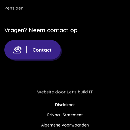
Pensioen
Vragen? Neem contact op!
Contact
Website door
Let's build IT
Disclaimer
Privacy Statement
Algemene Voorwaarden