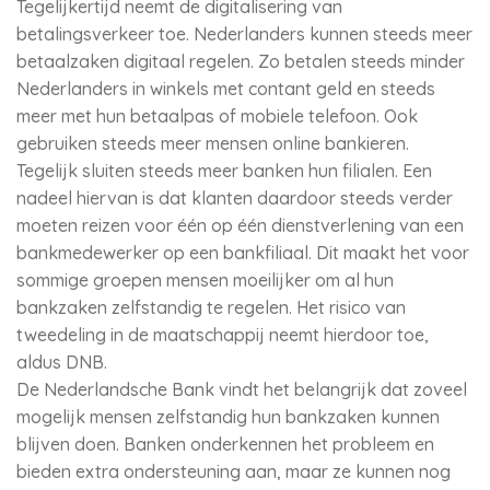
Tegelijkertijd neemt de digitalisering van
betalingsverkeer toe. Nederlanders kunnen steeds meer
betaalzaken digitaal regelen. Zo betalen steeds minder
Nederlanders in winkels met contant geld en steeds
meer met hun betaalpas of mobiele telefoon. Ook
gebruiken steeds meer mensen online bankieren.
Tegelijk sluiten steeds meer banken hun filialen. Een
nadeel hiervan is dat klanten daardoor steeds verder
moeten reizen voor één op één dienstverlening van een
bankmedewerker op een bankfiliaal. Dit maakt het voor
sommige groepen mensen moeilijker om al hun
bankzaken zelfstandig te regelen. Het risico van
tweedeling in de maatschappij neemt hierdoor toe,
aldus DNB.
De Nederlandsche Bank vindt het belangrijk dat zoveel
mogelijk mensen zelfstandig hun bankzaken kunnen
blijven doen. Banken onderkennen het probleem en
bieden extra ondersteuning aan, maar ze kunnen nog