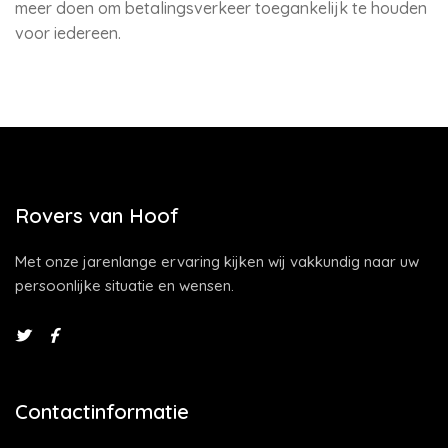
meer doen om betalingsverkeer toegankelijk te houden
voor iedereen.
Rovers van Hoof
Met onze jarenlange ervaring kijken wij vakkundig naar uw
persoonlijke situatie en wensen.
Contactinformatie