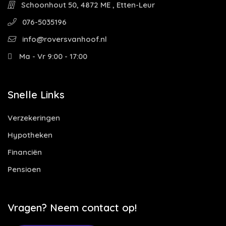
Schoonhout 50, 4872 ME , Etten-Leur
076-5035196
info@roversvanhoof.nl
Ma - Vr 9:00 - 17:00
Snelle Links
Verzekeringen
Hypotheken
Financiën
Pensioen
Vragen? Neem contact op!