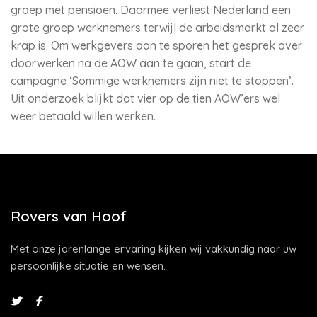
groep met pensioen. Daarmee verliest Nederland een
grote groep werknemers terwijl de arbeidsmarkt al zeer
krap is. Om werkgevers aan te sporen het gesprek over
doorwerken na de AOW aan te gaan, start de
campagne ‘Sommige werknemers zijn niet te stoppen’.
Uit onderzoek blijkt dat vier op de tien AOW’ers wel
weer betaald willen werken.
Rovers van Hoof
Met onze jarenlange ervaring kijken wij vakkundig naar uw
persoonlijke situatie en wensen.