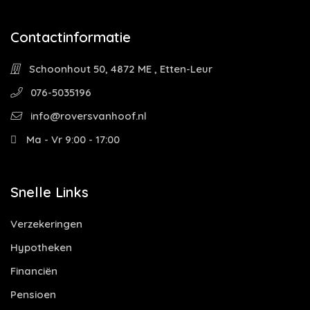
Contactinformatie
Schoonhout 50, 4872 ME , Etten-Leur
076-5035196
info@roversvanhoof.nl
Ma - Vr 9:00 - 17:00
Snelle Links
Verzekeringen
Hypotheken
Financiën
Pensioen