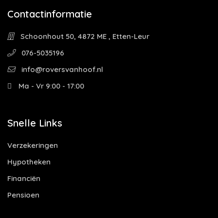
Contactinformatie
Schoonhout 50, 4872 ME , Etten-Leur
076-5035196
info@roversvanhoof.nl
Ma - Vr 9:00 - 17:00
Snelle Links
Verzekeringen
Hypotheken
Financiën
Pensioen