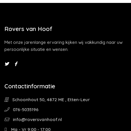
Rovers van Hoof
Met onze jarenlange ervaring kijken wij vakkundig naar uw
persoonlijke situatie en wensen.
Contactinformatie
Schoonhout 50, 4872 ME , Etten-Leur
076-5035196
info@roversvanhoof.nl
Ma - Vr 9:00 - 17:00