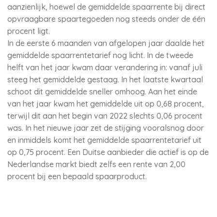
aanzienlijk, hoewel de gemiddelde spaarrente bij direct
opvraagbare spaartegoeden nog steeds onder de één
procent ligt.
In de eerste 6 maanden van afgelopen jaar daalde het
gemiddelde spaarrentetarief nog licht. In de tweede
helft van het jaar kwam daar verandering in: vanaf juli
steeg het gemiddelde gestaag. In het laatste kwartaal
schoot dit gemiddelde sneller omhoog. Aan het einde
van het jaar kwam het gemiddelde uit op 0,68 procent,
terwijl dit aan het begin van 2022 slechts 0,06 procent
was. In het nieuwe jaar zet de stijging vooralsnog door
en inmiddels komt het gemiddelde spaarrentetarief uit
op 0,75 procent. Een Duitse aanbieder die actief is op de
Nederlandse markt biedt zelfs een rente van 2,00
procent bij een bepaald spaarproduct.