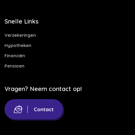
Snelle Links
Verzekeringen
Hypotheken
Financiën
Pensioen
Vragen? Neem contact op!
Contact