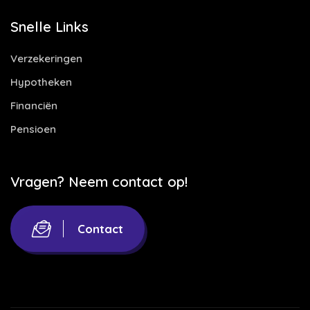
Snelle Links
Verzekeringen
Hypotheken
Financiën
Pensioen
Vragen? Neem contact op!
Contact