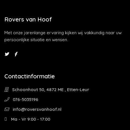
Rovers van Hoof
Met onze jarenlange ervaring kijken wij vakkundig naar uw
persoonlijke situatie en wensen.
Contactinformatie
Schoonhout 50, 4872 ME , Etten-Leur
076-5035196
info@roversvanhoof.nl
Ma - Vr 9:00 - 17:00