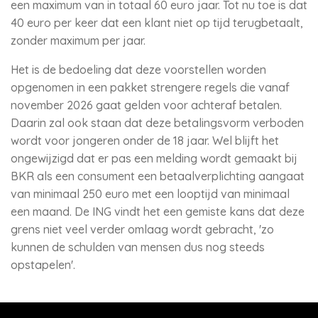
een maximum van in totaal 60 euro jaar. Tot nu toe is dat
40 euro per keer dat een klant niet op tijd terugbetaalt,
zonder maximum per jaar.
Het is de bedoeling dat deze voorstellen worden
opgenomen in een pakket strengere regels die vanaf
november 2026 gaat gelden voor achteraf betalen.
Daarin zal ook staan dat deze betalingsvorm verboden
wordt voor jongeren onder de 18 jaar. Wel blijft het
ongewijzigd dat er pas een melding wordt gemaakt bij
BKR als een consument een betaalverplichting aangaat
van minimaal 250 euro met een looptijd van minimaal
een maand. De ING vindt het een gemiste kans dat deze
grens niet veel verder omlaag wordt gebracht, 'zo
kunnen de schulden van mensen dus nog steeds
opstapelen'.